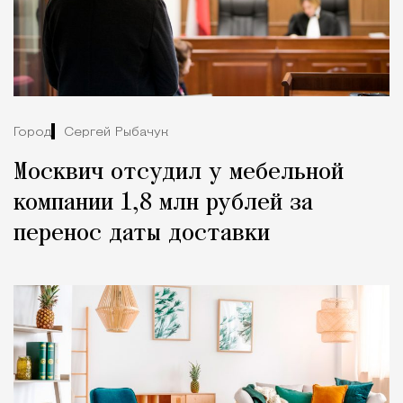
Город
Сергей Рыбачук
Москвич отсудил у мебельной
компании 1,8 млн рублей за
перенос даты доставки