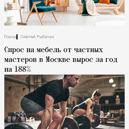
Город
Сергей Рыбачук
Спрос на мебель от частных
мастеров в Москве вырос за год
на 188%