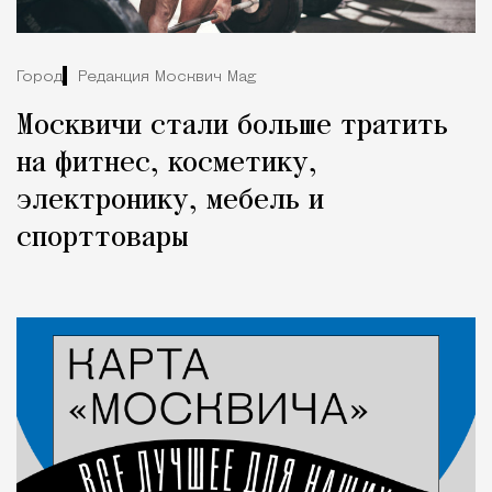
Город
Редакция Москвич Mag
Москвичи стали больше тратить
на фитнес, косметику,
электронику, мебель и
спорттовары