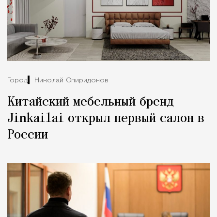
Город
Николай Спиридонов
Китайский мебельный бренд
Jinkailai открыл первый салон в
России