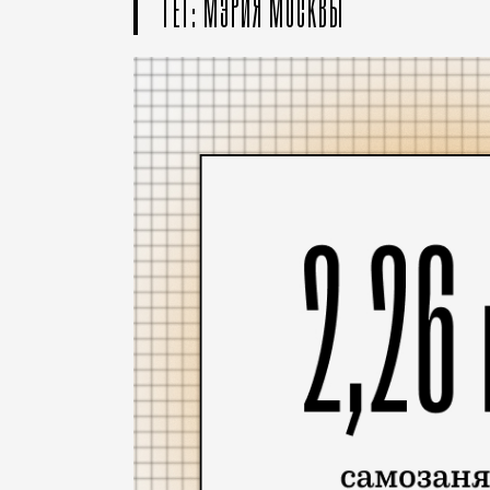
ТЕГ: МЭРИЯ МОСКВЫ