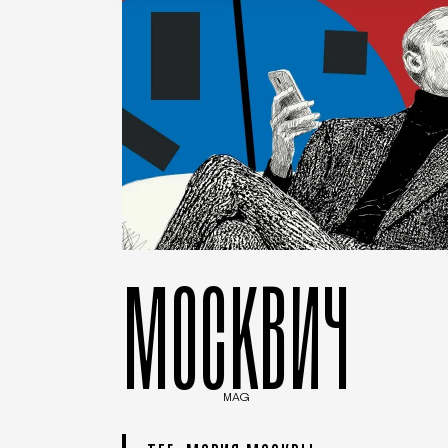
МОСКВИЧ
MAG