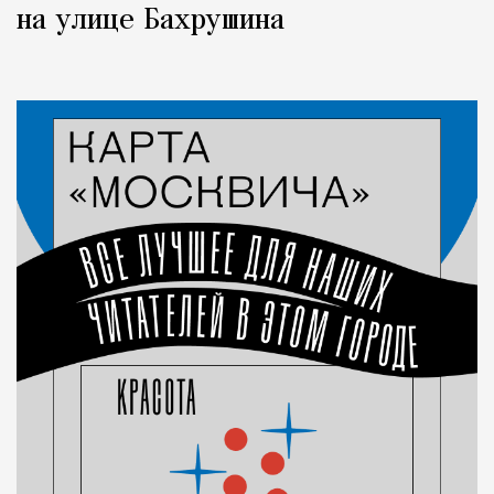
на улице Бахрушина