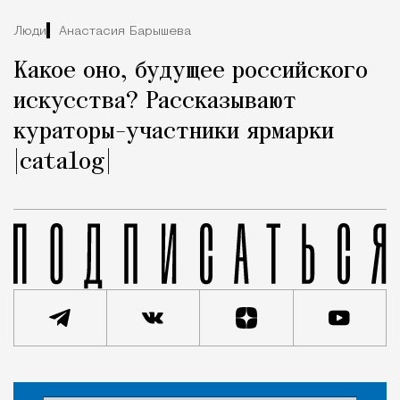
Люди
Анастасия Барышева
Какое оно, будущее российского
искусства? Рассказывают
кураторы-участники ярмарки
|catalog|