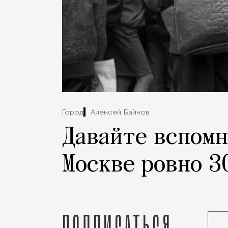
Город
Алексей Байков
Давайте вспомн
Москве ровно 3
Подписаться