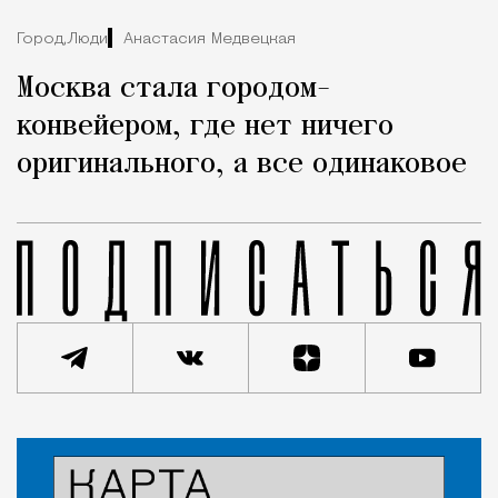
Город,
Люди
Анастасия Медвецкая
Москва стала городом-
конвейером, где нет ничего
оригинального, а все одинаковое