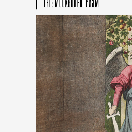
ТЕГ: МОСКВОЦЕНТРИЗМ