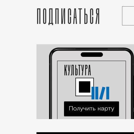
Подписаться