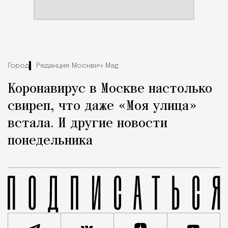
Город
Редакция Москвич Mag
Коронавирус в Москве настолько
свиреп, что даже «Моя улица»
встала. И другие новости
понедельника