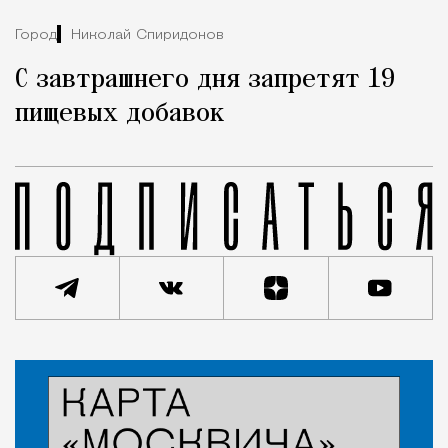
Город
Николай Спиридонов
С завтрашнего дня запретят 19
пищевых добавок