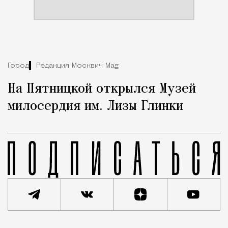
Город
Редакция Москвич Mag
На Пятницкой открылся Музей
милосердия им. Лизы Глинки