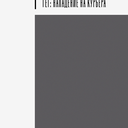
ТЕГ: НАПАДЕНИЕ НА КУРЬЕРА