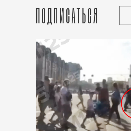
Подписаться