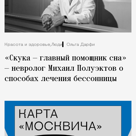
Красота и здоровье,
Люди
Ольга Дарфи
«Скука — главный помощник сна»
— невролог Михаил Полуэктов о
способах лечения бессонницы