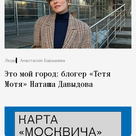
Люди
Анастасия Барышева
Это мой город: блогер «Тетя
Мотя» Наташа Давыдова