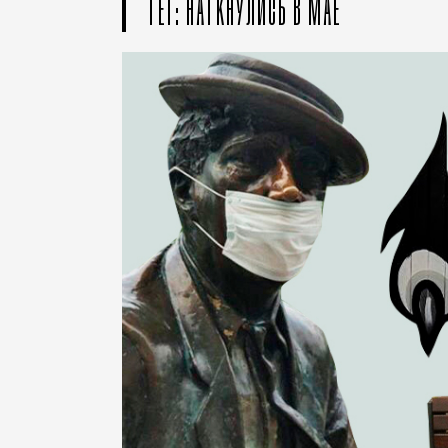
ТЕГ: НАТКНУЛИСЬ В МАЕ