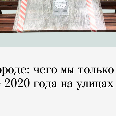
ороде: чего мы только
 2020 года на улицах