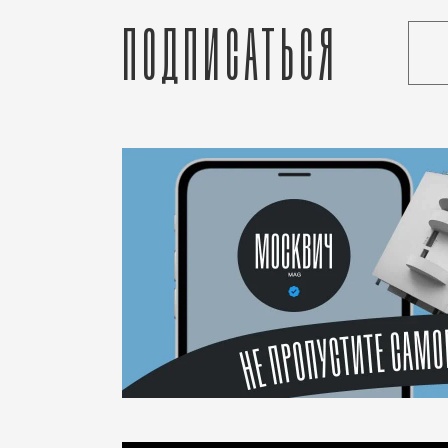
Подписаться