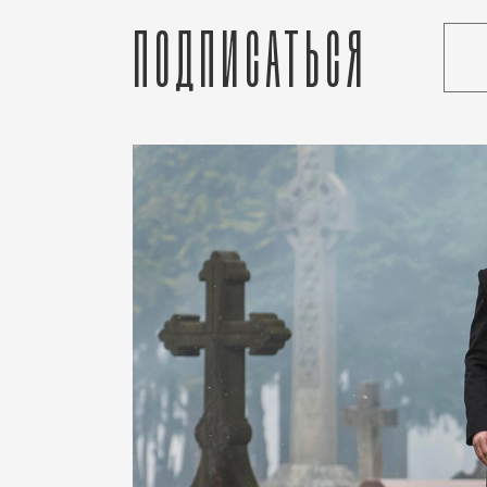
Подписаться