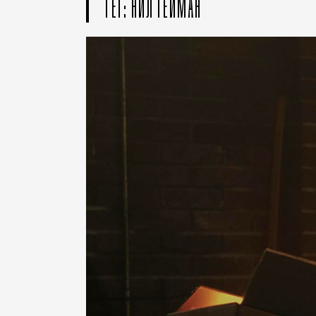
ТЕГ: НИЛ ГЕЙМАН