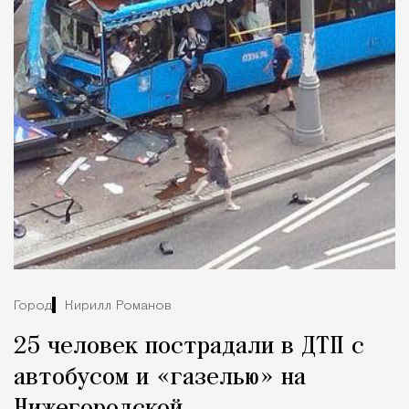
Город
Кирилл Романов
25 человек пострадали в ДТП с
автобусом и «газелью» на