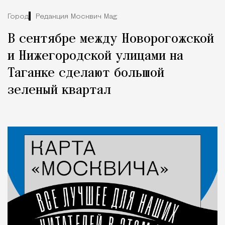
Город
Редакция Москвич Mag
В сентябре между Новорогожской
и Нижегородской улицами на
Таганке сделают большой
зеленый квартал