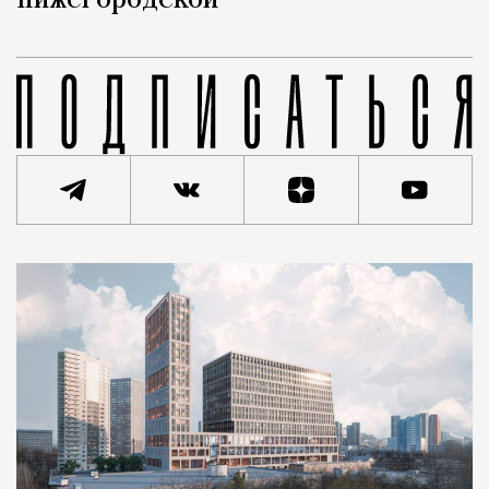
Нижегородской