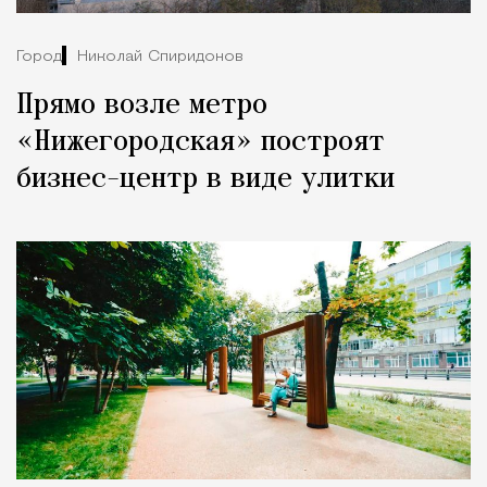
Город
Николай Спиридонов
Прямо возле метро
«Нижегородская» построят
бизнес-центр в виде улитки