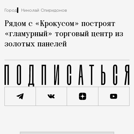
Город
Николай Спиридонов
Рядом с «Крокусом» построят
«гламурный» торговый центр из
золотых панелей