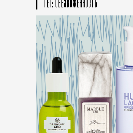
ТЕГ: ОБЕЗВОЖЕННОСТЬ