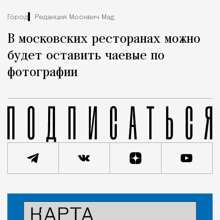
Город
Редакция Москвич Mag
В московских ресторанах можно
будет оставить чаевые по
фотографии