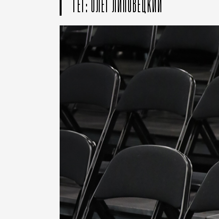
ТЕГ: ОЛЕГ ЛИПОВЕЦКИЙ