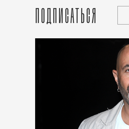
Подписаться