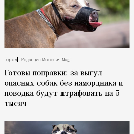
Город
Редакция Москвич Mag
Готовы поправки: за выгул
опасных собак без намордника и
поводка будут штрафовать на 5
тысяч