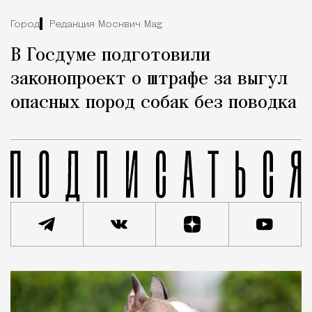
Город
Редакция Москвич Mag
В Госдуме подготовили
законопроект о штрафе за выгул
опасных пород собак без поводка