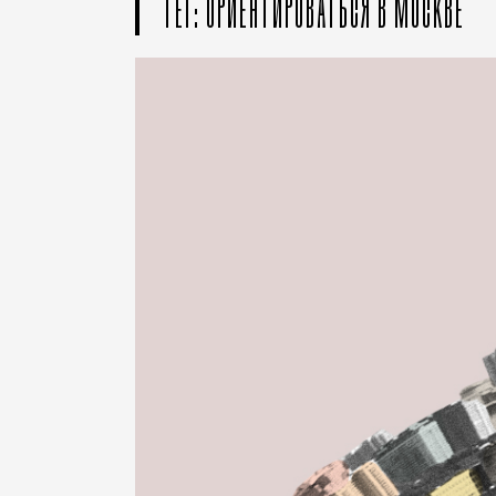
ТЕГ: ОРИЕНТИРОВАТЬСЯ В МОСКВЕ