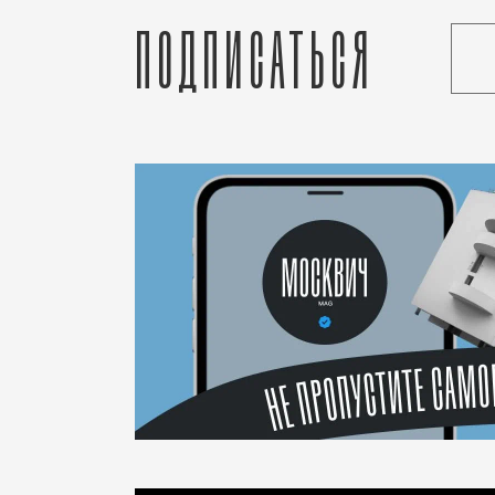
Подписаться