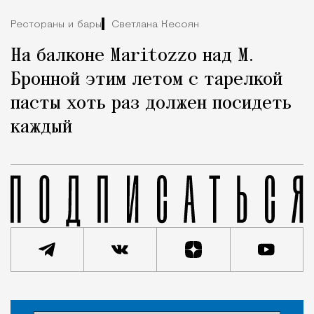
Рестораны и бары
Светлана Кесоян
На балконе Maritozzo над М.
Бронной этим летом с тарелкой
пасты хоть раз должен посидеть
каждый