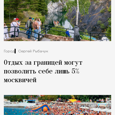
Город
Сергей Рыбачук
Отдых за границей могут
позволить себе лишь 5%
москвичей