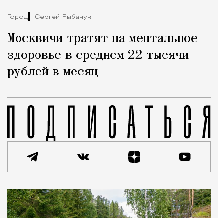
Город
Сергей Рыбачук
Москвичи тратят на ментальное
здоровье в среднем 22 тысячи
рублей в месяц