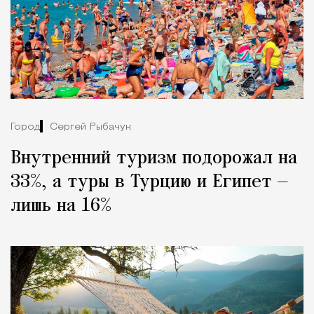
Город
Сергей Рыбачук
Внутренний туризм подорожал на
33%, а туры в Турцию и Египет —
лишь на 16%