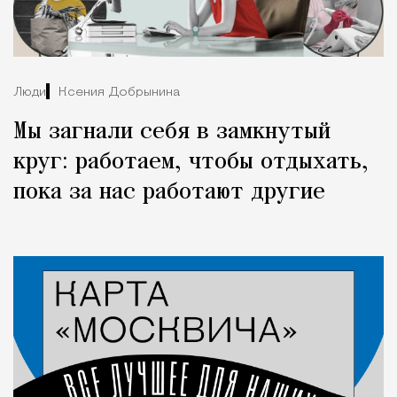
Люди
Ксения Добрынина
Мы загнали себя в замкнутый
круг: работаем, чтобы отдыхать,
пока за нас работают другие