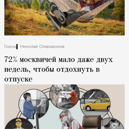
Город
Николай Спиридонов
72% москвичей мало даже двух
недель, чтобы отдохнуть в
отпуске