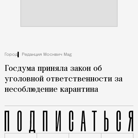
Город
Редакция Москвич Mag
Госдума приняла закон об
уголовной ответственности за
несоблюдение карантина