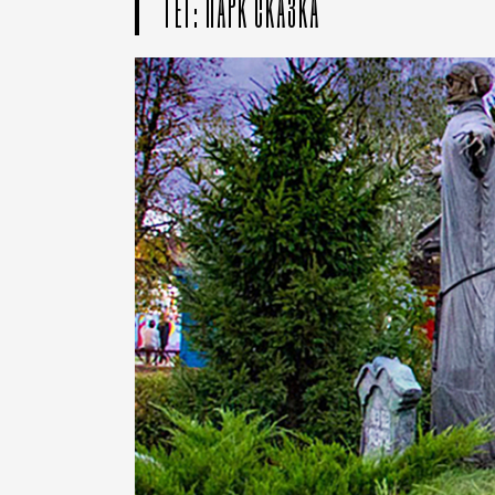
ТЕГ: ПАРК СКАЗКА