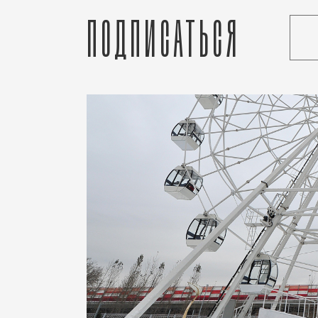
Подписаться