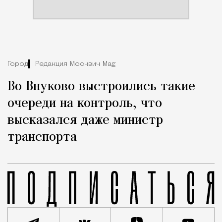
Город
Редакция Москвич Mag
Во Внуково выстроились такие
очереди на контроль, что
высказался даже министр
транспорта