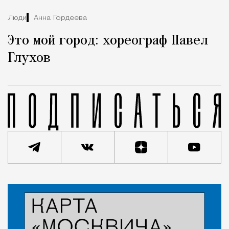
Люди
Анна Гордеева
Это мой город: хореограф Павел
Глухов