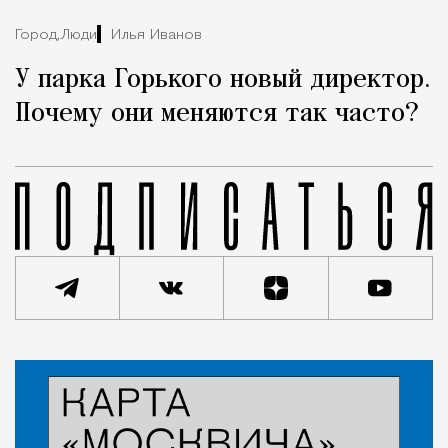
Город,
Люди
Илья Иванов
У парка Горького новый директор.
Почему они меняются так часто?