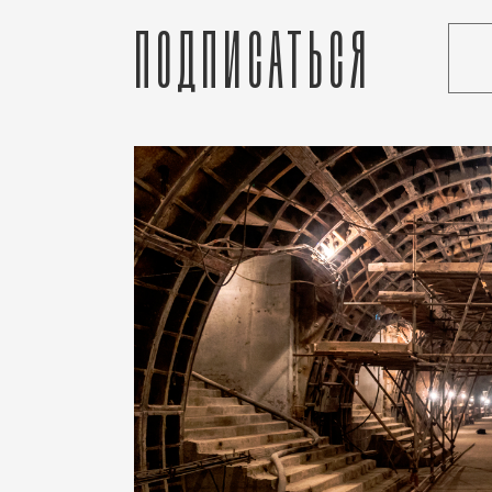
Подписаться