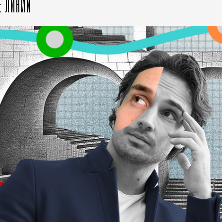
Е ЛИНИИ