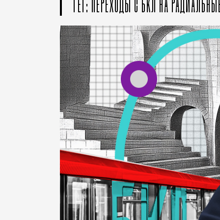
ТЕГ: ПЕРЕХОДЫ С БКЛ НА РАДИАЛЬНЫ