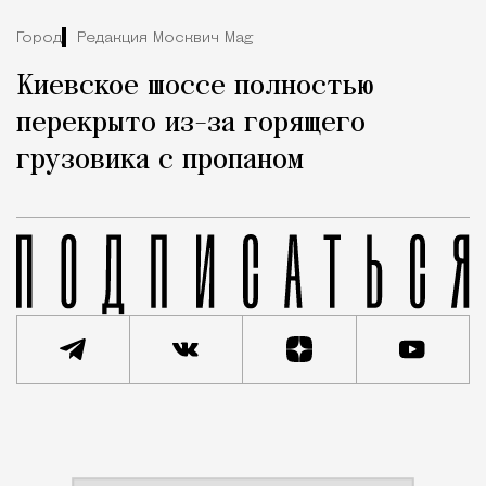
Город
Редакция Москвич Mag
Киевское шоссе полностью
перекрыто из-за горящего
грузовика с пропаном