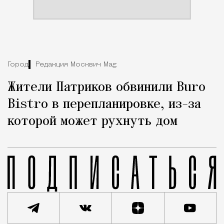
Город
Редакция Москвич Mag
Жители Патриков обвинили Buro
Bistro в перепланировке, из-за
которой может рухнуть дом