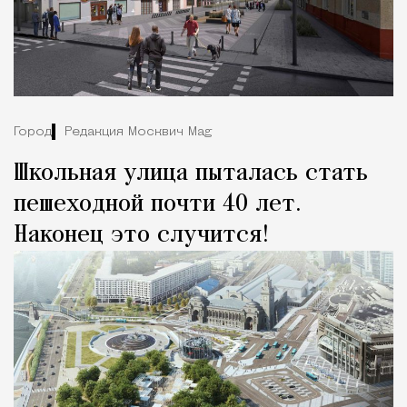
Город
Редакция Москвич Mag
Школьная улица пыталась стать
пешеходной почти 40 лет.
Наконец это случится!