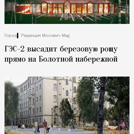
Город
Редакция Москвич Mag
ГЭС-2 высадит березовую рощу
прямо на Болотной набережной