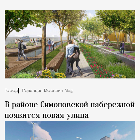
Город
Редакция Москвич Mag
В районе Симоновской набережной
появится новая улица