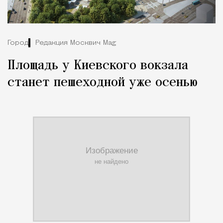
Город
Редакция Москвич Mag
Площадь у Киевского вокзала
станет пешеходной уже осенью