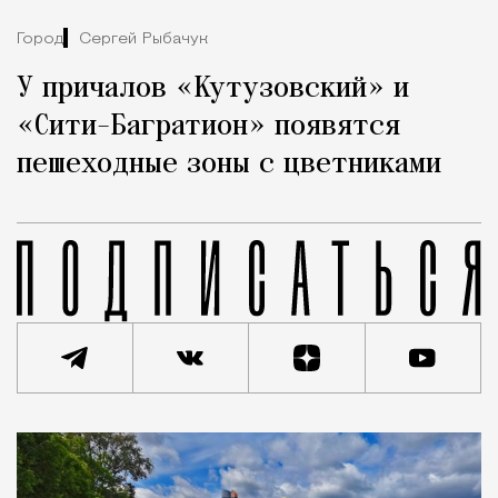
Город
Сергей Рыбачук
У причалов «Кутузовский» и
«Сити-Багратион» появятся
пешеходные зоны с цветниками