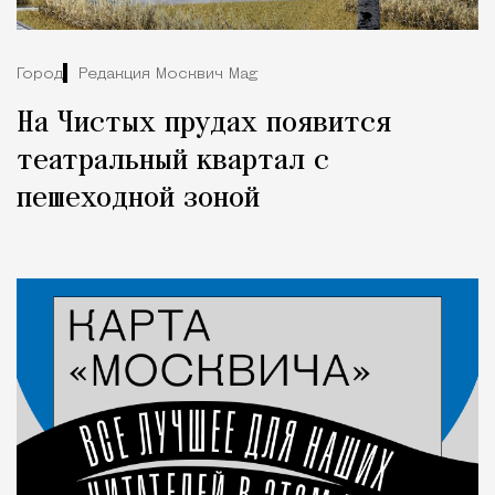
Город
Редакция Москвич Mag
На Чистых прудах появится
театральный квартал с
пешеходной зоной