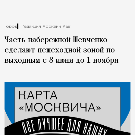
Город
Редакция Москвич Mag
Часть набережной Шевченко
сделают пешеходной зоной по
выходным с 8 июня до 1 ноября