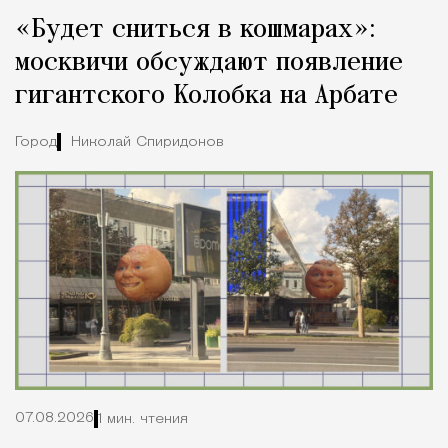
«Будет сниться в кошмарах»:
москвичи обсуждают появление
гигантского Колобка на Арбате
Город
Николай Спиридонов
07.08.2026
1 мин. чтения