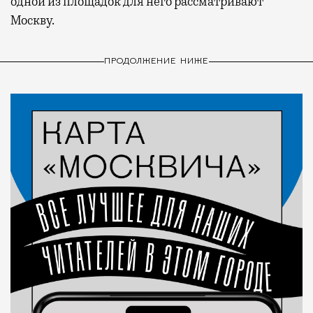
одной из площадок для него рассматривают
Москву.
ПРОДОЛЖЕНИЕ НИЖЕ