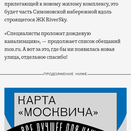
прилегающей к новому жилому комплексу, это
будет часть Симоновской набережной вдоль
строящегося ЖК RiverSky.
«Специалисты проложат дождевую
канализацию», — продолжает список обещаний
mos.ru. А вот за это, где бы ни появилась новая
улица, отдельное спасибо!
ПРОДОЛЖЕНИЕ НИЖЕ