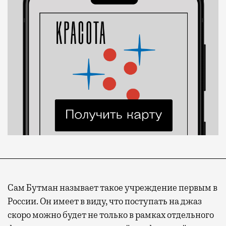
Сам Бутман называет такое учреждение первым в
России. Он имеет в виду, что поступать на джаз
скоро можно будет не только в рамках отдельного