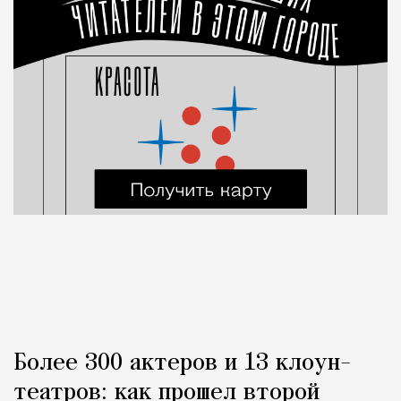
Более 300 актеров и 13 клоун-
театров: как прошел второй