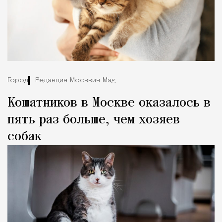
Город
Редакция Москвич Mag
Кошатников в Москве оказалось в
пять раз больше, чем хозяев
собак