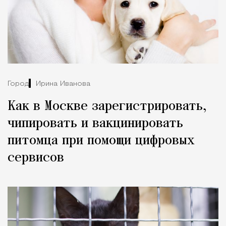
Город
Ирина Иванова
Как в Москве зарегистрировать,
чипировать и вакцинировать
питомца при помощи цифровых
сервисов