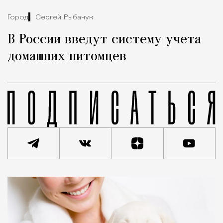
Город
Сергей Рыбачук
В России введут систему учета
домашних питомцев