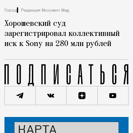
Город
Редакция Москвич Mag
Хорошевский суд
зарегистрировал коллективный
иск к Sony на 280 млн рублей