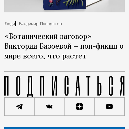
Люди
Владимир Панкратов
«Ботанический заговор»
Виктории Базоевой — нон-фикшн о
мире всего, что растет