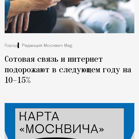
Город
Редакция Москвич Mag
Сотовая связь и интернет
подорожают в следующем году на
10–15%