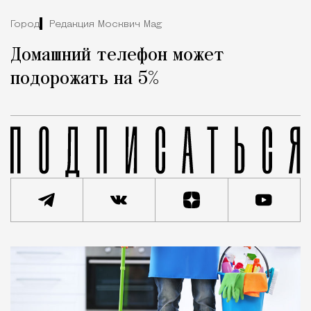
Город
Редакция Москвич Mag
Домашний телефон может
подорожать на 5%