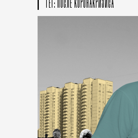
ТЕГ: ПОСЛЕ КОРОНАКРИЗИСА