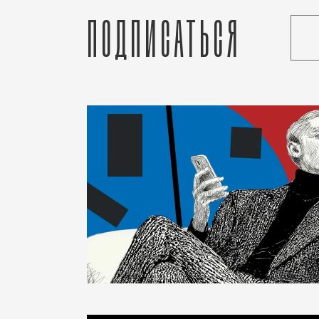
Подписаться