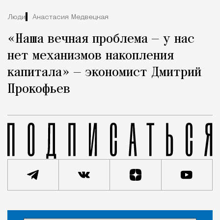
Люди
Анастасия Медвецкая
«Наша вечная проблема — у нас
нет механизмов накопления
капитала» — экономист Дмитрий
Прокофьев