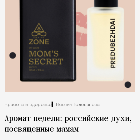
Красота и здоровье
Ксения Голованова
Аромат недели: российские духи,
посвященные мамам