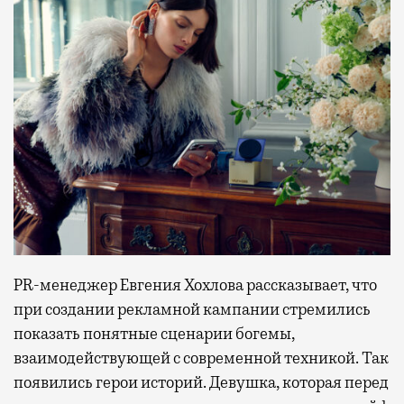
PR-менеджер Евгения Хохлова рассказывает, что
при создании рекламной кампании стремились
показать понятные сценарии богемы,
взаимодействующей с современной техникой. Так
появились герои историй. Девушка, которая перед