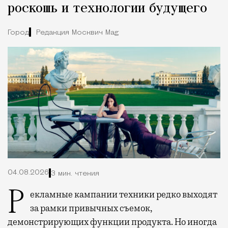
роскошь и технологии будущего
Город
Редакция Москвич Mag
04.08.2026
3 мин. чтения
Рекламные кампании техники редко выходят
за рамки привычных съемок,
демонстрирующих функции продукта. Но иногда