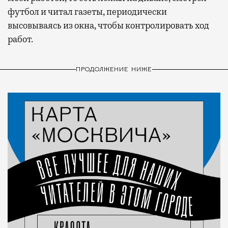
футбол и читал газеты, периодически
высовываясь из окна, чтобы контролировать ход
работ.
ПРОДОЛЖЕНИЕ НИЖЕ