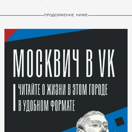
ПРОДОЛЖЕНИЕ НИЖЕ