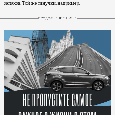
запахов. Той же тянучки, например.
ПРОДОЛЖЕНИЕ НИЖЕ