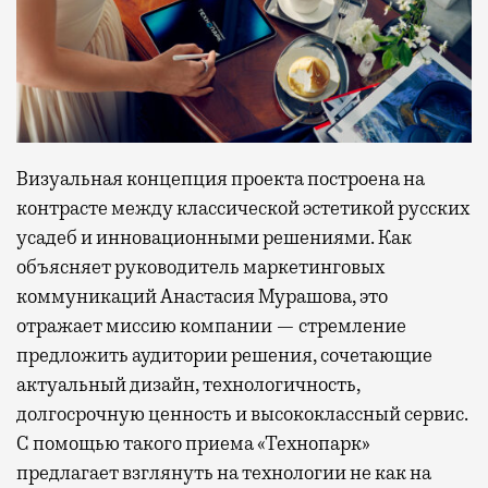
Визуальная концепция проекта построена на
контрасте между классической эстетикой русских
усадеб и инновационными решениями. Как
объясняет руководитель маркетинговых
коммуникаций Анастасия Мурашова, это
отражает миссию компании — стремление
предложить аудитории решения, сочетающие
актуальный дизайн, технологичность,
долгосрочную ценность и высококлассный сервис.
С помощью такого приема «Технопарк»
предлагает взглянуть на технологии не как на