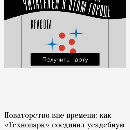
Новаторство вне времени: как
«Технопарк» соединил усадебную