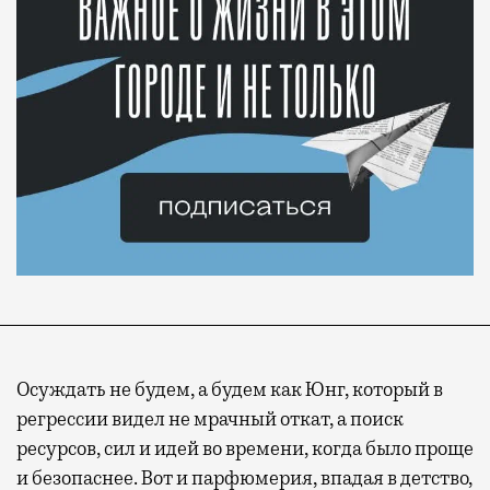
Осуждать не будем, а будем как Юнг, который в
регрессии видел не мрачный откат, а поиск
ресурсов, сил и идей во времени, когда было проще
и безопаснее. Вот и парфюмерия, впадая в детство,