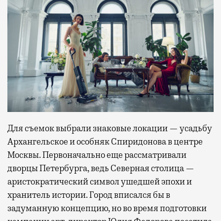
Для съемок выбрали знаковые локации — усадьбу
Архангельское и особняк Спиридонова в центре
Москвы. Первоначально еще рассматривали
дворцы Петербурга, ведь Северная столица —
аристократический символ ушедшей эпохи и
хранитель истории. Город вписался бы в
задуманную концепцию, но во время подготовки