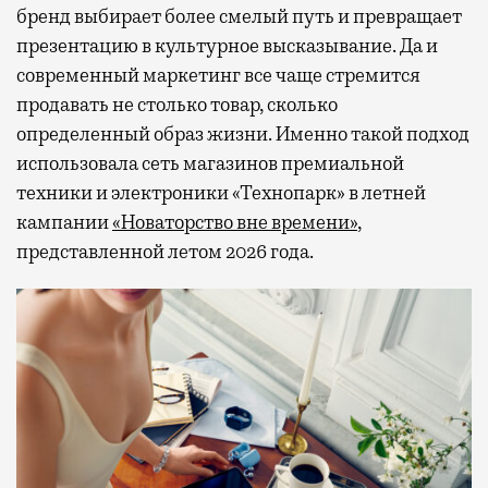
бренд выбирает более смелый путь и превращает
презентацию в культурное высказывание. Да и
современный маркетинг все чаще стремится
продавать не столько товар, сколько
определенный образ жизни. Именно такой подход
использовала сеть магазинов премиальной
техники и электроники «Технопарк» в летней
кампании
«Новаторство вне времени»
,
представленной летом 2026 года.