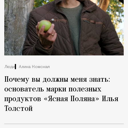
Люди
Алина Комская
Почему вы должны меня знать:
основатель марки полезных
продуктов «Ясная Поляна» Илья
Толстой