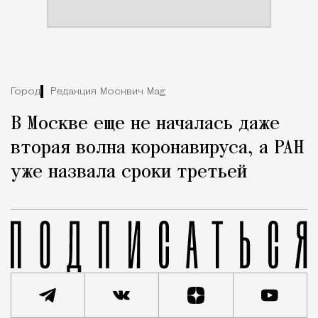
Город
Редакция Москвич Mag
В Москве еще не началась даже
вторая волна коронавируса, а РАН
уже назвала сроки третьей