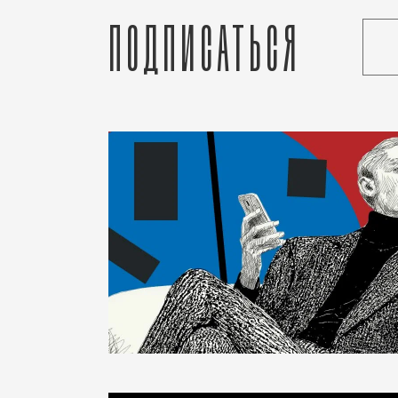
Подписаться