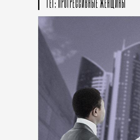
ТЕГ: ПРОГРЕССИВНЫЕ ЖЕНЩИНЫ