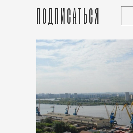
Подписаться