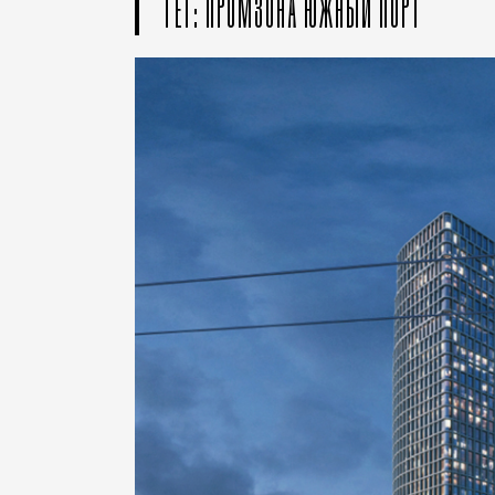
ТЕГ: ПРОМЗОНА ЮЖНЫЙ ПОРТ