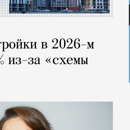
тройки в 2026-м
% из-за «схемы