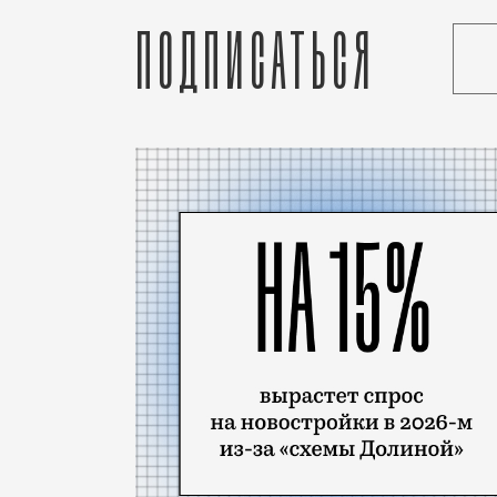
Подписаться