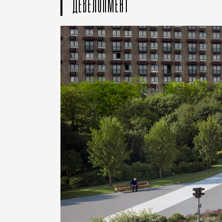
ДЕВЕЛОПМЕНТ