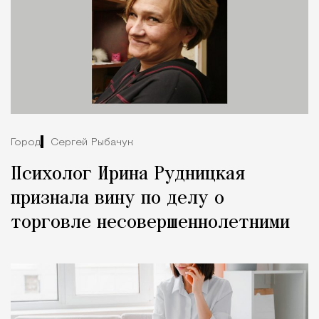
Город
Сергей Рыбачук
Психолог Ирина Рудницкая
признала вину по делу о
торговле несовершеннолетними