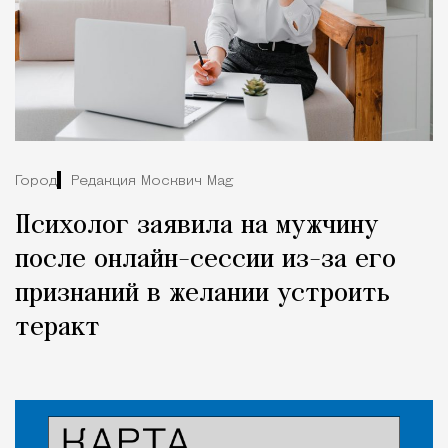
Город
Редакция Москвич Mag
Психолог заявила на мужчину
после онлайн-сессии из-за его
признаний в желании устроить
теракт