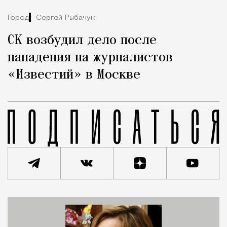
Город
Сергей Рыбачук
СК возбудил дело после
нападения на журналистов
«Известий» в Москве