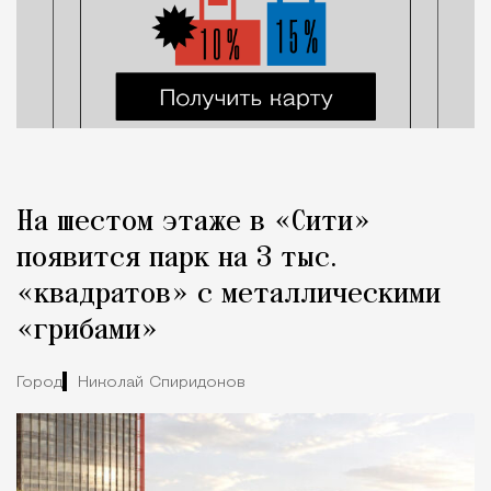
На шестом этаже в «Сити»
появится парк на 3 тыс.
«квадратов» с металлическими
«грибами»
Город
Николай Спиридонов