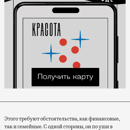
Этого требуют обстоятельства, как финансовые,
так и семейные. С одной стороны, он по уши в