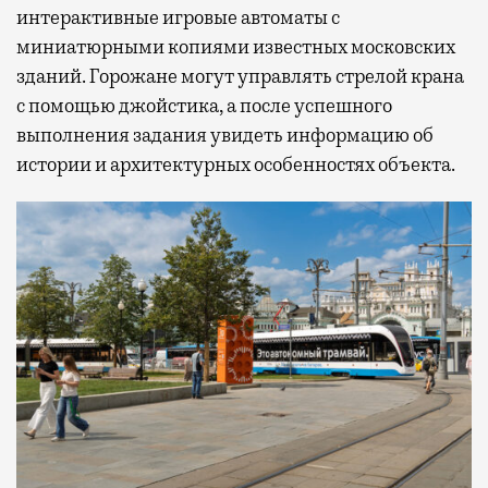
интерактивные игровые автоматы с
миниатюрными копиями известных московских
зданий. Горожане могут управлять стрелой крана
с помощью джойстика, а после успешного
выполнения задания увидеть информацию об
истории и архитектурных особенностях объекта.