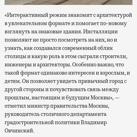
«Интерактивный режим знакомит с архитектурой
в увлекательном формате и помогает по-новому
взглянуть на знаковые здания. Инсталляции
позволяют не просто посмотреть на них, но и
узнать, как создавался современный облик
столицы и какую роль в этом сыграли строители,
инженеры и архитекторы. Особенно важно, что
такой формат одинаково интересен и взрослым, и
детям. Он позволяет увидеть привычный город с
другой стороны и почувствовать связь между
прошлым, настоящим и будущим Москвы», —
отметил министр правительства Москвы,
руководитель столичного департамента
градостроительной политики Владимир
Овчинский.