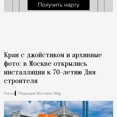
Кран с джойстиком и архивные
фото: в Москве открылись
инсталляции к 70-летию Дня
строителя
Город
Редакция Москвич Mag