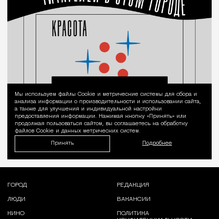
Мы используем файлы Сookie и метрические системы для сбора и
Уведомление 
анализа информации о производительности и использовании сайта,
а также для улучшения и индивидуальной настройки
предоставления информации. Нажимая кнопку «Принять» или
продолжая пользоваться сайтом, вы соглашаетесь на обработку
файлов Cookie и данных метрических систем.
Принять
Подробнее
ГОРОД
РЕДАКЦИЯ
ЛЮДИ
ВАКАНСИИ
КИНО
ПОЛИТИКА