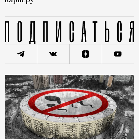
карьеру