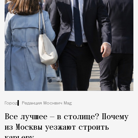
Город
Редакция Москвич Mag
Все лучшее — в столице? Почему
из Москвы уезжают строить